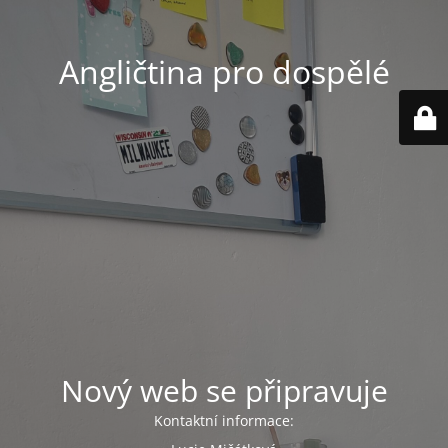
Angličtina pro dospělé
Nový web se připravuje
Kontaktní informace: